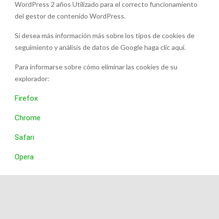
WordPress 2 años Utilizado para el correcto funcionamiento
del gestor de contenido WordPress.
Si desea más información más sobre los tipos de cookies de
seguimiento y análisis de datos de Google haga clic aquí.
Para informarse sobre cómo eliminar las cookies de su
explorador:
Firefox
Chrome
Safari
Opera