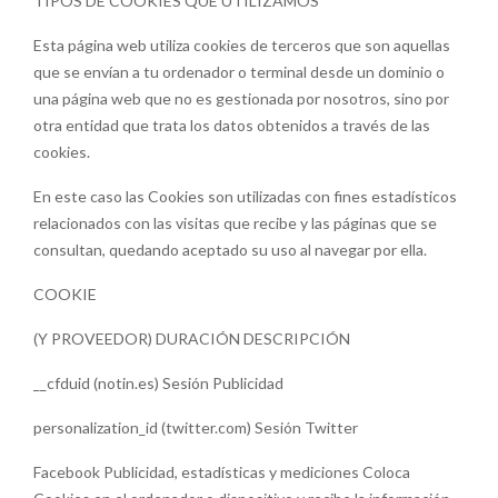
TIPOS DE COOKIES QUE UTILIZAMOS
Esta página web utiliza cookies de terceros que son aquellas
que se envían a tu ordenador o terminal desde un dominio o
una página web que no es gestionada por nosotros, sino por
otra entidad que trata los datos obtenidos a través de las
cookies.
En este caso las Cookies son utilizadas con fines estadísticos
relacionados con las visitas que recibe y las páginas que se
consultan, quedando aceptado su uso al navegar por ella.
COOKIE
(Y PROVEEDOR) DURACIÓN DESCRIPCIÓN
__cfduid (notin.es) Sesión Publicidad
personalization_id (twitter.com) Sesión Twitter
Facebook Publicidad, estadísticas y mediciones Coloca