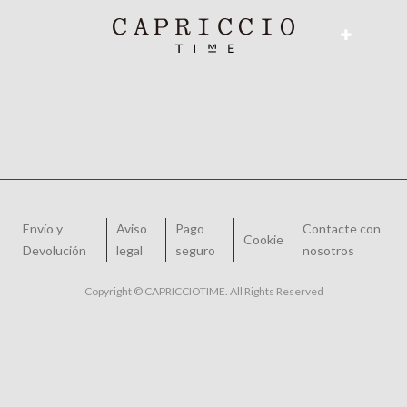
Envío y
Aviso
Pago
Contacte con
Cookie
Devolución
legal
seguro
nosotros
Copyright © CAPRICCIOTIME. All Rights Reserved