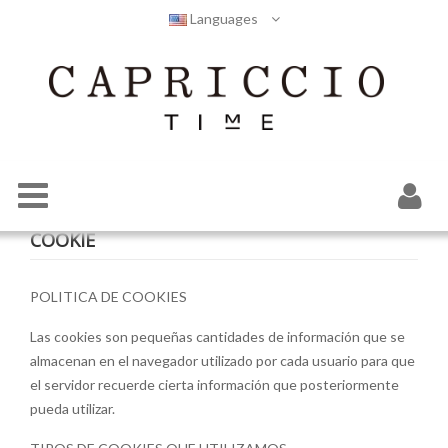
Languages
COOKIE
POLITICA DE COOKIES
Las cookies son pequeñas cantidades de información que se
almacenan en el navegador utilizado por cada usuario para que
el servidor recuerde cierta información que posteriormente
pueda utilizar.